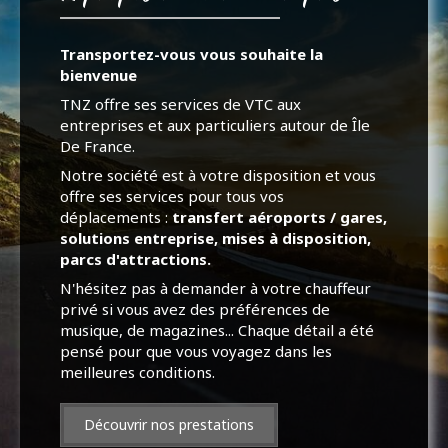
Transportez-vous
vous souhaite la
bienvenue
TNZ offre ses services de VTC aux
entreprises et aux particuliers autour de Île
De France.
Notre société est à votre disposition et vous
offre ses services pour tous vos
déplacements :
transfert aéroports / gares,
solutions entreprise, mises à disposition,
parcs d'attractions.
N'hésitez pas à demander à votre chauffeur
privé si vous avez des préférences de
musique, de magazines... Chaque détail a été
pensé pour que vous voyagez dans les
meilleures conditions.
Découvrir nos prestations