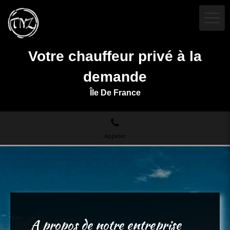
Votre chauffeur privé à la
demande
Île De France
Appeler
A propos de notre entreprise