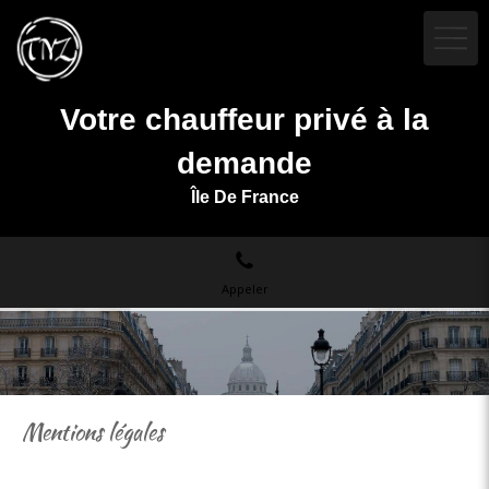
Votre chauffeur privé à la
demande
Île De France
Appeler
Mentions légales