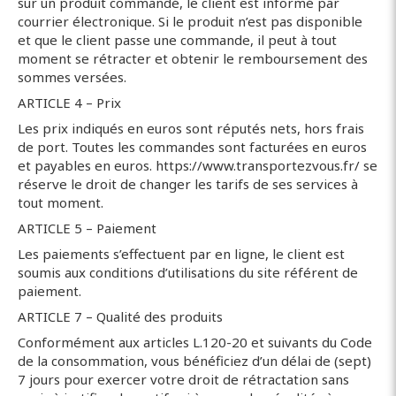
sur un produit commandé, le client est informé par
courrier électronique. Si le produit n’est pas disponible
et que le client passe une commande, il peut à tout
moment se rétracter et obtenir le remboursement des
sommes versées.
ARTICLE 4 – Prix
Les prix indiqués en euros sont réputés nets, hors frais
de port. Toutes les commandes sont facturées en euros
et payables en euros. https://www.transportezvous.fr/ se
réserve le droit de changer les tarifs de ses services à
tout moment.
ARTICLE 5 – Paiement
Les paiements s’effectuent par en ligne, le client est
soumis aux conditions d’utilisations du site référent de
paiement.
ARTICLE 7 – Qualité des produits
Conformément aux articles L.120-20 et suivants du Code
de la consommation, vous bénéficiez d’un délai de (sept)
7 jours pour exercer votre droit de rétractation sans