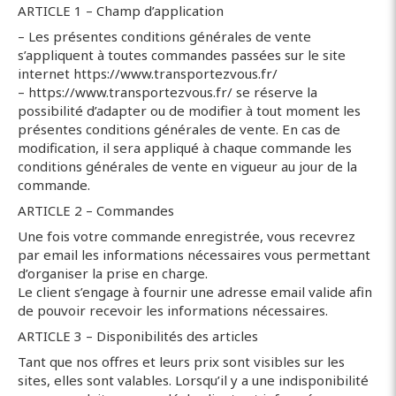
ARTICLE 1 – Champ d’application
– Les présentes conditions générales de vente
s’appliquent à toutes commandes passées sur le site
internet https://www.transportezvous.fr/
– https://www.transportezvous.fr/ se réserve la
possibilité d’adapter ou de modifier à tout moment les
présentes conditions générales de vente. En cas de
modification, il sera appliqué à chaque commande les
conditions générales de vente en vigueur au jour de la
commande.
ARTICLE 2 – Commandes
Une fois votre commande enregistrée, vous recevrez
par email les informations nécessaires vous permettant
d’organiser la prise en charge.
Le client s’engage à fournir une adresse email valide afin
de pouvoir recevoir les informations nécessaires.
ARTICLE 3 – Disponibilités des articles
Tant que nos offres et leurs prix sont visibles sur les
sites, elles sont valables. Lorsqu’il y a une indisponibilité