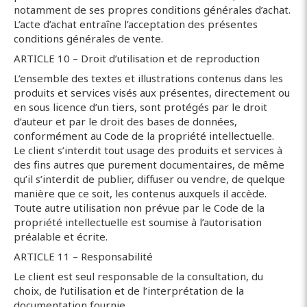
notamment de ses propres conditions générales d’achat.
L’acte d’achat entraîne l’acceptation des présentes
conditions générales de vente.
ARTICLE 10 – Droit d’utilisation et de reproduction
L’ensemble des textes et illustrations contenus dans les
produits et services visés aux présentes, directement ou
en sous licence d’un tiers, sont protégés par le droit
d’auteur et par le droit des bases de données,
conformément au Code de la propriété intellectuelle.
Le client s’interdit tout usage des produits et services à
des fins autres que purement documentaires, de même
qu’il s’interdit de publier, diffuser ou vendre, de quelque
manière que ce soit, les contenus auxquels il accède.
Toute autre utilisation non prévue par le Code de la
propriété intellectuelle est soumise à l’autorisation
préalable et écrite.
ARTICLE 11 – Responsabilité
Le client est seul responsable de la consultation, du
choix, de l’utilisation et de l’interprétation de la
documentation fournie.