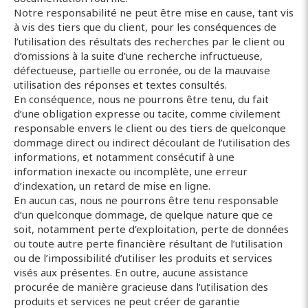
Notre responsabilité ne peut être mise en cause, tant vis
à vis des tiers que du client, pour les conséquences de
l’utilisation des résultats des recherches par le client ou
d’omissions à la suite d’une recherche infructueuse,
défectueuse, partielle ou erronée, ou de la mauvaise
utilisation des réponses et textes consultés.
En conséquence, nous ne pourrons être tenu, du fait
d’une obligation expresse ou tacite, comme civilement
responsable envers le client ou des tiers de quelconque
dommage direct ou indirect découlant de l’utilisation des
informations, et notamment consécutif à une
information inexacte ou incomplète, une erreur
d’indexation, un retard de mise en ligne.
En aucun cas, nous ne pourrons être tenu responsable
d’un quelconque dommage, de quelque nature que ce
soit, notamment perte d’exploitation, perte de données
ou toute autre perte financière résultant de l’utilisation
ou de l’impossibilité d’utiliser les produits et services
visés aux présentes. En outre, aucune assistance
procurée de manière gracieuse dans l’utilisation des
produits et services ne peut créer de garantie