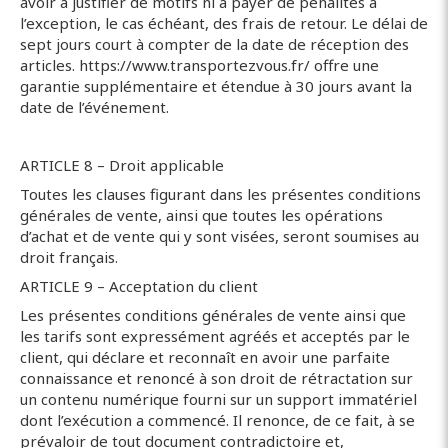
avoir à justifier de motifs ni à payer de pénalités à
l’exception, le cas échéant, des frais de retour. Le délai de
sept jours court à compter de la date de réception des
articles. https://www.transportezvous.fr/ offre une
garantie supplémentaire et étendue à 30 jours avant la
date de l’événement.
ARTICLE 8 – Droit applicable
Toutes les clauses figurant dans les présentes conditions
générales de vente, ainsi que toutes les opérations
d’achat et de vente qui y sont visées, seront soumises au
droit français.
ARTICLE 9 – Acceptation du client
Les présentes conditions générales de vente ainsi que
les tarifs sont expressément agréés et acceptés par le
client, qui déclare et reconnaît en avoir une parfaite
connaissance et renoncé à son droit de rétractation sur
un contenu numérique fourni sur un support immatériel
dont l’exécution a commencé. Il renonce, de ce fait, à se
prévaloir de tout document contradictoire et,